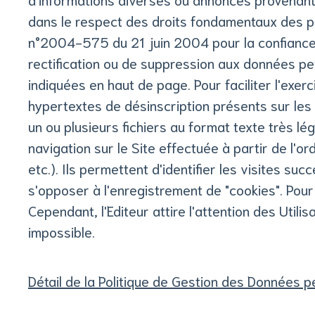
dans le respect des droits fondamentaux des pe
n°2004-575 du 21 juin 2004 pour la confiance d
rectification ou de suppression aux données per
indiquées en haut de page. Pour faciliter l'exerc
hypertextes de désinscription présents sur les
un ou plusieurs fichiers au format texte très l
navigation sur le Site effectuée à partir de l'or
etc.). Ils permettent d'identifier les visites s
s'opposer à l'enregistrement de "cookies". Pour
Cependant, l'Editeur attire l'attention des Utili
impossible.
Détail de la Politique de Gestion des Données pe