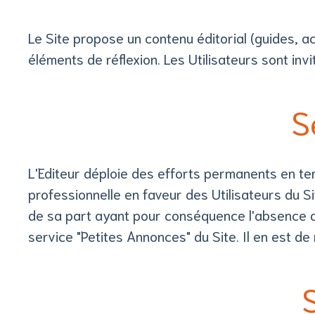
Le Site propose un contenu éditorial (guides, ac
éléments de réflexion. Les Utilisateurs sont inv
S
L'Editeur déploie des efforts permanents en te
professionnelle en faveur des Utilisateurs du Si
de sa part ayant pour conséquence l'absence d'ex
service "Petites Annonces" du Site. Il en est de