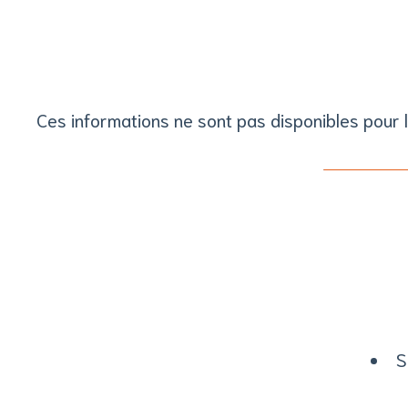
Ces informations ne sont pas disponibles pour
S