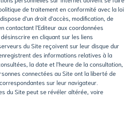
litique de traitement en conformité avec la loi
ispose d'un droit d'accès, modification, de
 en contactant l'Editeur aux coordonnées
désinscrire en cliquant sur les liens
erveurs du Site reçoivent sur leur disque dur
nregistrent des informations relatives à la
onsultées, la date et l'heure de la consultation,
personnes connectées au Site ont la liberté de
s correspondantes sur leur navigateur.
ces du Site peut se révéler altérée, voire