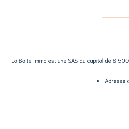
La Boite Immo est une SAS au capital de 8 5
Adresse d