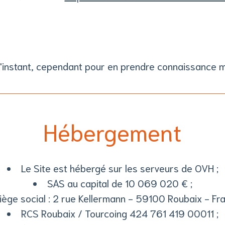
 l'instant, cependant pour en prendre connaissance 
Hébergement
Le Site est hébergé sur les serveurs de OVH ;
SAS au capital de 10 069 020 € ;
iège social : 2 rue Kellermann - 59100 Roubaix - Fra
RCS Roubaix / Tourcoing 424 761 419 00011 ;