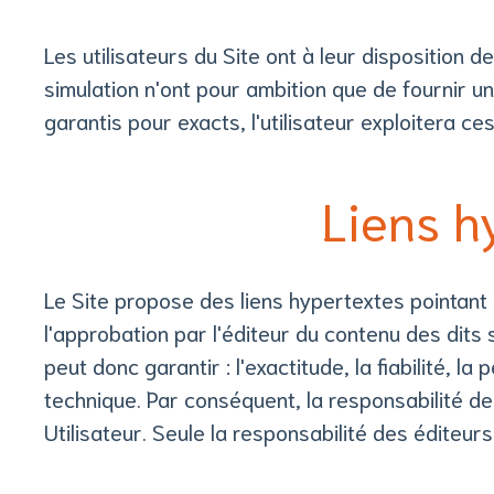
Les utilisateurs du Site ont à leur disposition
simulation n'ont pour ambition que de fournir u
garantis pour exacts, l'utilisateur exploitera ce
Liens h
Le Site propose des liens hypertextes pointant v
l'approbation par l'éditeur du contenu des dits 
peut donc garantir : l'exactitude, la fiabilité, l
technique. Par conséquent, la responsabilité de 
Utilisateur. Seule la responsabilité des éditeur