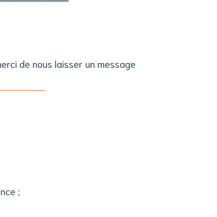
merci de nous laisser un message
nce ;