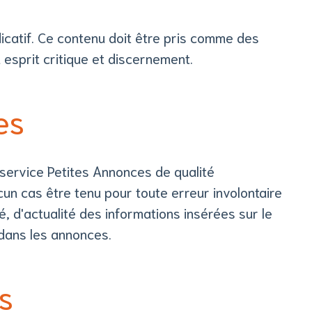
dicatif. Ce contenu doit être pris comme des
n esprit critique et discernement.
es
 service Petites Annonces de qualité
ucun cas être tenu pour toute erreur involontaire
é, d'actualité des informations insérées sur le
 dans les annonces.
s