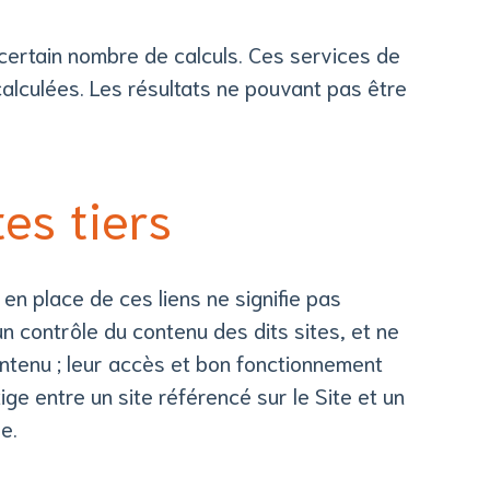
 certain nombre de calculs. Ces services de
calculées. Les résultats ne pouvant pas être
es tiers
en place de ces liens ne signifie pas
un contrôle du contenu des dits sites, et ne
 contenu ; leur accès et bon fonctionnement
ige entre un site référencé sur le Site et un
e.