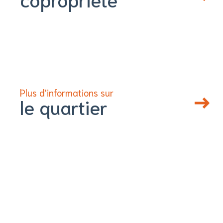
Plus d'informations sur
le quartier