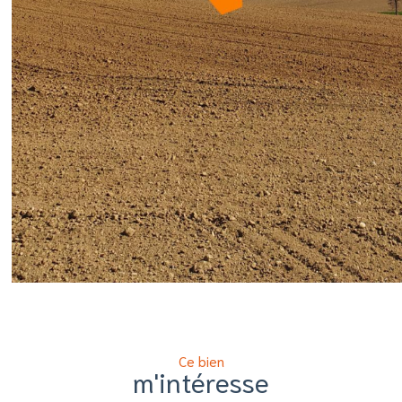
Ce bien
m'intéresse