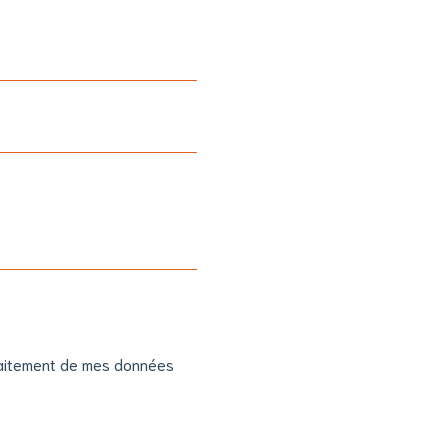
 traitement de mes données