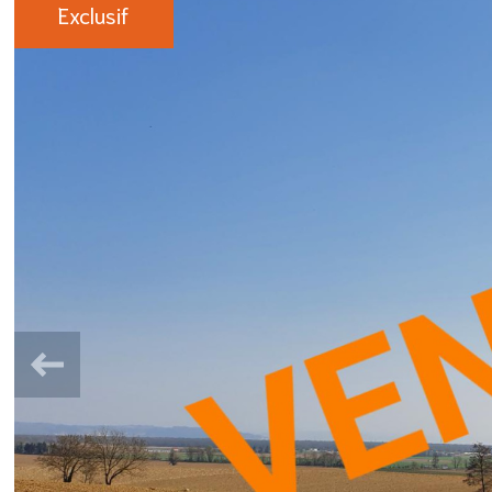
Exclusif