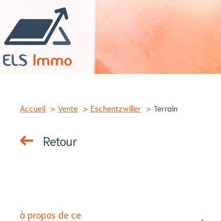
Accueil
Vente
Eschentzwiller
Terrain
Retour
à propos de ce