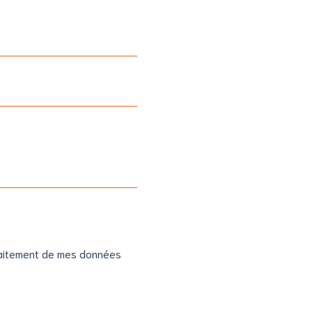
 traitement de mes données