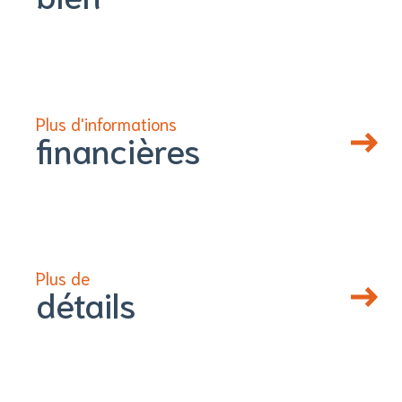
Plus d'informations
financières
Plus de
détails