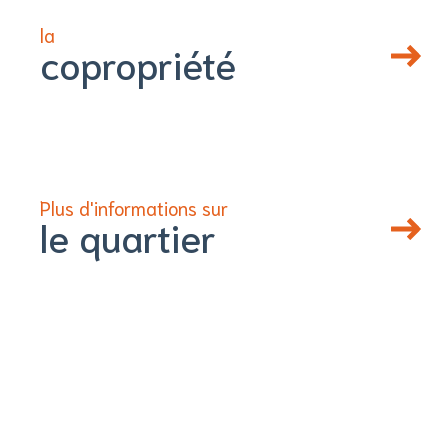
la
copropriété
Plus d'informations sur
le quartier