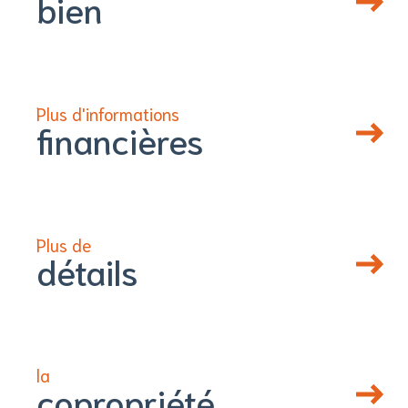
bien
Plus d'informations
financières
Plus de
détails
la
copropriété