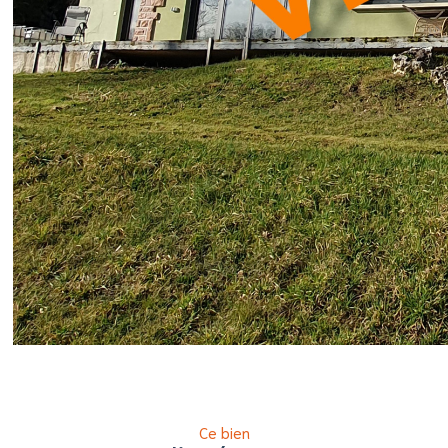
Ce bien