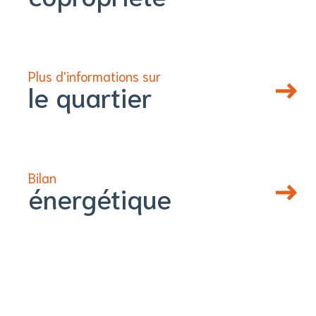
Plus d'informations sur
le quartier
Bilan
énergétique