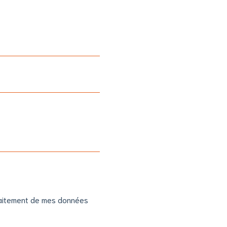
 traitement de mes données