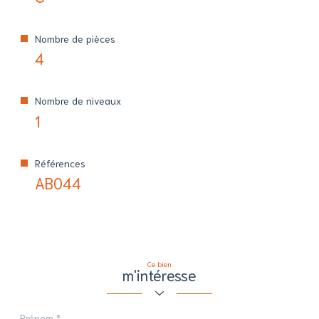
Nombre de pièces
4
Nombre de niveaux
1
Références
AB044
Ce bien
m'intéresse
Prénom